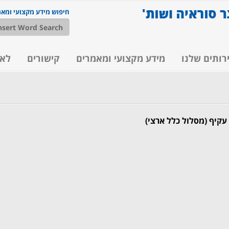
חיפוש מידע מקצועי ומא
רותים שלנו
מידע מקצועי ומאמרים
קישורים
לא
עקיף (מסלול כלל ארצי)