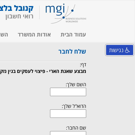
עמוד הבית
אודות המשרד
השי
נגישות
שלח לחבר
דף:
מבצע שאגת הארי - פיצוי לעסקים בגין נזק 
השם שלך:
הדוא"ל שלך:
שם החבר: