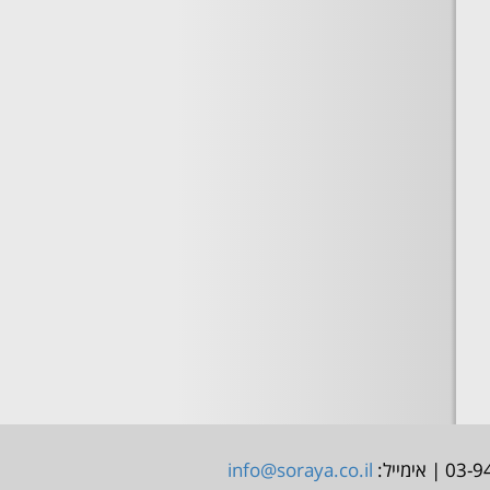
info@soraya.co.il