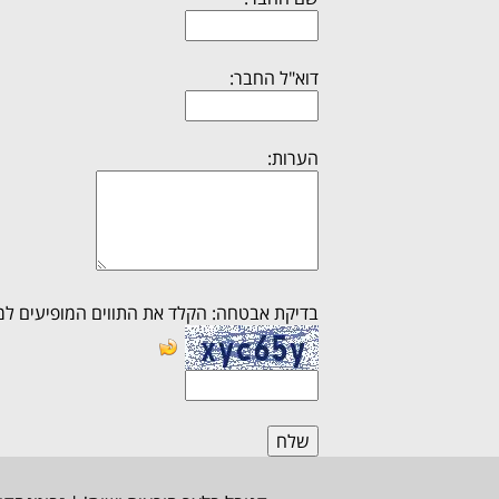
דוא"ל החבר:
הערות:
בדיקת אבטחה: הקלד את התווים המופיעים למ