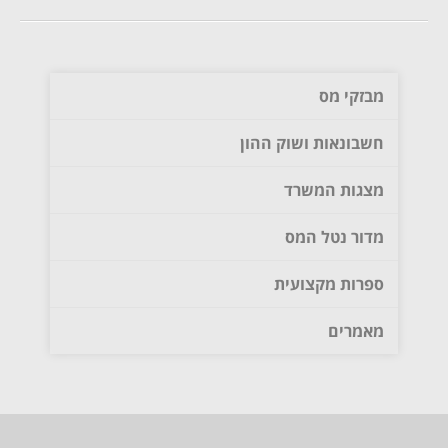
מבזקי מס
חשבונאות ושוק ההון
מצגות המשרד
מדור נטל המס
ספרות מקצועית
מאמרים