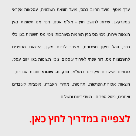
ערך מוסף, מועד החיוב במס, מועד הוצאת חשבונית, עסקאות אקראי
במקרקעין, שירות לתושב חוץ - מע"מ אפס, ניכוי מס תשומות בגין
הוצאות אירוח, ניכוי מס בגין תשומות מעורבות, ניכוי מס תשומות בגין כלי
רכב, נוהל תיקון חשבונית, מעבר לדיווח מקוון, הקצאת מספרים
לחשבוניות מס, דוח שנתי לאיחוד עוסקים, ניכוי תשומות בגין ייזום עסק,
סכומים ושיעורים עיקריים במע"מ;
פרק ח- שונות:
חובות אבודים,
הוצאות אסורות,הפרשות, תרומות, מחירי העברה, אופציות לעובדים
ואחרים, ניהול ספרים, מועדי דיווח ותשלום.
לצפייה במדריך לחץ כאן.