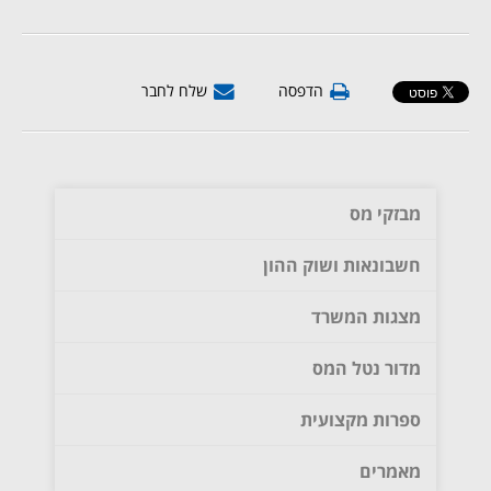
הדפסה
שלח לחבר
מבזקי מס
חשבונאות ושוק ההון
מצגות המשרד
מדור נטל המס
ספרות מקצועית
מאמרים