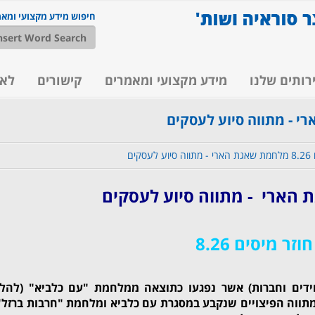
חיפוש מידע מקצועי ומא
רותים שלנו
מידע מקצועי ומאמרים
קישורים
לא
סקים
הארי - מתווה סיוע לעסקים
חוזר מיסים 8.26
ידים וחברות) אשר נפגעו כתוצאה ממלחמת "עם כלביא" (להלן
תווה הפיצויים שנקבע במסגרת עם כלביא ומלחמת "חרבות ברזל"