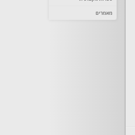
מאמרים