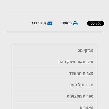
הדפסה
שלח לחבר
מבזקי מס
חשבונאות ושוק ההון
מצגות המשרד
מדור נטל המס
ספרות מקצועית
מאמרים