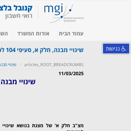
עמוד הבית
אודות המשרד
השי
נגישות
שינויי מבנה, חלק א, סעיפי 104 לפקודה
articles_ROOT_BREADCRUMBS
שינויי מבנה, ח
11/03/2025
שינויי מבנה, חלק