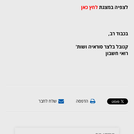
לצפיה במצגת
לחץ כאן
בכבוד רב,
קנובל בלצר סוראיה ושות'
רואי חשבון
הדפסה
שלח לחבר