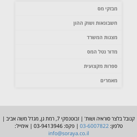
מבזקי מס
חשבונאות ושוק ההון
מצגות המשרד
מדור נטל המס
ספרות מקצועית
מאמרים
קנובל בלצר סוראיה ושות' | זבוטנסקי 7, רמת גן, מגדל משה אביב |
טלפון:
03-6007822
| פקס: 03-9413946 | אימייל:
info@soraya.co.il