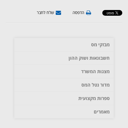
הדפסה
שלח לחבר
מבזקי מס
חשבונאות ושוק ההון
מצגות המשרד
מדור נטל המס
ספרות מקצועית
מאמרים