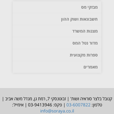
מבזקי מס
חשבונאות ושוק ההון
מצגות המשרד
מדור נטל המס
ספרות מקצועית
מאמרים
קנובל בלצר סוראיה ושות' | זבוטנסקי 7, רמת גן, מגדל משה אביב |
טלפון:
03-6007822
| פקס: 03-9413946 | אימייל:
info@soraya.co.il