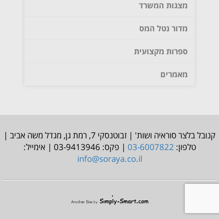
מצגות המשרד
מדור נטל המס
ספרות מקצועית
מאמרים
קנובל בלצר סוראיה ושות' | זבוטנסקי 7, רמת גן, מגדל משה אביב |
טלפון:
03-6007822
| פקס: 03-9413946 | אימייל:
info@soraya.co.il