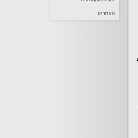
מאמרים