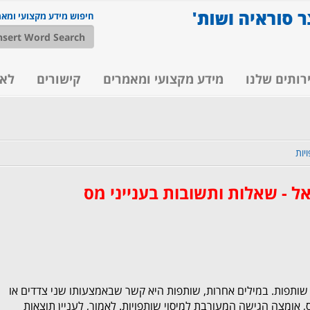
חיפוש מידע מקצועי ומא
רותים שלנו
מידע מקצועי ומאמרים
קישורים
לא
יות
 - שאלות ותשובות בענייני מס
ותפות. במילים אחרות, שותפות היא קשר שבאמצעותו שני צדדים או
מס, אומצה הגישה המעורבת למיסוי שותפויות. לאמור, לעניין תוצאות