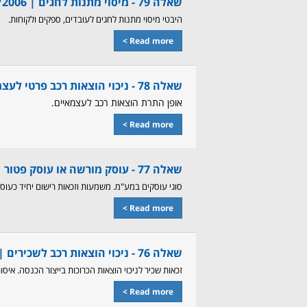
שאלה 79 - מיסוי מתנות לחגים |
/2006
היבטי מיסוי מתנות לחגים לעובדים, ספקים ולקוחות.
Read more >
שאלה 78 - ניכוי הוצאות רכב פרטי לעצמאי |
אופן התרת הוצאות רכב לעצמאיים.
Read more >
שאלה 77 - עוסק מורשה או עוסק פטור |
סוגי עוסקים במע"מ. משמעות וזכאות רישום יחיד כעוסק
Read more >
שאלה 76 - ניכוי הוצאות רכב לשכירים |
זכאות שכיר לניכוי הוצאות הכרוכות בייצור הכנסה. איסור
Read more >