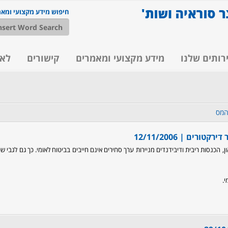
חיפוש מידע מקצועי ומא
רותים שלנו
מידע מקצועי ומאמרים
קישורים
לא
המס
12/11/2006
ן, הכנסות ריבית ודיבידנדים מניירות ערך סחירים אינם חייבים בביטוח לאומי. כך גם לגבי ש
י.