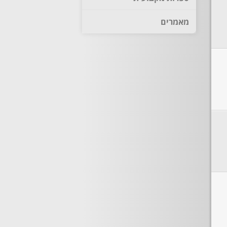
מאמרים