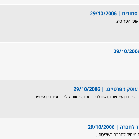
29/10/2006
אופן הפריסה.
29/10/200
29/10/2006
שבונית עצמית. תנאים לניכוי מס תשומות הכלול בחשבונית עצמית.
29/10/2006
מיחיד לחברה בשליטתו.