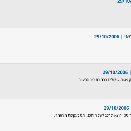
29/10
29/10/2006
29/10/2006
 פטור. שיקולים בבחירת סוג הרישום.
29/10/2006
 ניכוי הוצאות רכב לשכיר ותכנון מס לעקיפת הוראה זו.